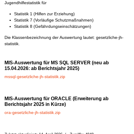
Jugendhilfestatistik für
Statistik 1 (Hilfen zur Erziehung)
Statistik 7 (Vorläufige Schutzmaßnahmen)
Statistik 8 (Gefährdungseinschätzungen)
Die Klassenbezeichnung der Auswertung lautet: gesetzliche-jh-
statistik.
MIS-Auswertung für MS SQL SERVER (neu ab
15.04.2026: ab Berichtsjahr 2025)
mssql-gesetzliche-jh-statistik.zip
MIS-Auswertung für ORACLE (Erweiterung ab
Berichtsjahr 2025 in Kürze)
ora-gesetzliche-jh-statistik.zip