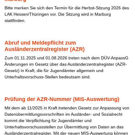
Bitte merken Sie sich den Termin für die Herbst-Sitzung 2026 des
LAK Hessen/Thüringen vor. Die Sitzung wird in Marburg
stattfinden.
Abruf und Meldepflicht zum
Ausländerzentralregister (AZR)
Zum 01.11.2025 und 01.08.2026 treten nach dem DÜV-AnpassG
Änderungen im Gesetz über das Ausländerzentralregister (AZR-
Gesetz) in Kraft, die für Jugendämter allgemein und
Unterhaltsvorschuss-Stellen bedeutsam sind.
Prüfung der AZR-Nummer (MIS-Auswertung)
Mit dem ab 11/2025 in Kraft tretenden Gesetz zur Anpassung von
Datenübermittlungsvorschriften im Ausländer- und Sozialrecht
kommt die Verpflichtung für Jugendämter und
Unterhaltsvorschussstellen zur Übermittlung von Daten an das
Ausländerzentralregister. Mit der neuen MIS-Auswertung können