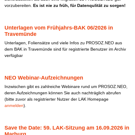
vorzubereiten.
Es ist nie zu früh, für Datenqulität zu sorgen!
Unterlagen vom Frühjahrs-BAK 06/2026 in
Travemünde
Unterlagen, Foliensätze und viele Infos zu PROSOZ.NEO aus
dem BAK in Travemünde sind für registrierte Benutzer im Archiv
verfügbar
NEO Webinar-Aufzeichnungen
Inzwischen gibt es zahlreiche Webinare rund um PROSOZ.NEO,
deren Aufzeichnungen können Sie auch nachträglich abrufen
(bitte zuvor als registrierter Nutzer der LAK Homepage
anmelden
).
Save the Date: 59. LAK-Sitzung am 16.09.2026 in
Marburg