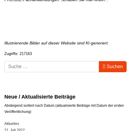
Illustrierende Bilder auf dieser Website sind KI-generiert.
Zugriffe: 217163
Suchbegriff
Suchen
Neue / Aktualisierte Beiträge
Absteigend sortiert nach Datum (aktualisierte Beiträge mit Datum der ersten
Veröffentlichung)
Aktuelles
21. Juli 2022