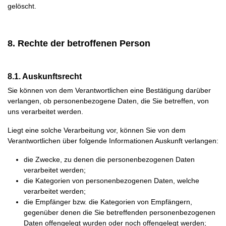
gelöscht.
8. Rechte der betroffenen Person
8.1. Auskunftsrecht
Sie können von dem Verantwortlichen eine Bestätigung darüber
verlangen, ob personenbezogene Daten, die Sie betreffen, von
uns verarbeitet werden.
Liegt eine solche Verarbeitung vor, können Sie von dem
Verantwortlichen über folgende Informationen Auskunft verlangen:
die Zwecke, zu denen die personenbezogenen Daten
verarbeitet werden;
die Kategorien von personenbezogenen Daten, welche
verarbeitet werden;
die Empfänger bzw. die Kategorien von Empfängern,
gegenüber denen die Sie betreffenden personenbezogenen
Daten offengelegt wurden oder noch offengelegt werden;