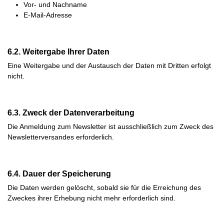
Vor- und Nachname
E-Mail-Adresse
6.2. Weitergabe Ihrer Daten
Eine Weitergabe und der Austausch der Daten mit Dritten erfolgt
nicht.
6.3. Zweck der Datenverarbeitung
Die Anmeldung zum Newsletter ist ausschließlich zum Zweck des
Newsletterversandes erforderlich.
6.4. Dauer der Speicherung
Die Daten werden gelöscht, sobald sie für die Erreichung des
Zweckes ihrer Erhebung nicht mehr erforderlich sind.