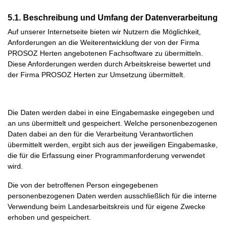
5.1. Beschreibung und Umfang der Datenverarbeitung
Auf unserer Internetseite bieten wir Nutzern die Möglichkeit,
Anforderungen an die Weiterentwicklung der von der Firma
PROSOZ Herten angebotenen Fachsoftware zu übermitteln.
Diese Anforderungen werden durch Arbeitskreise bewertet und
der Firma PROSOZ Herten zur Umsetzung übermittelt.
Die Daten werden dabei in eine Eingabemaske eingegeben und
an uns übermittelt und gespeichert. Welche personenbezogenen
Daten dabei an den für die Verarbeitung Verantwortlichen
übermittelt werden, ergibt sich aus der jeweiligen Eingabemaske,
die für die Erfassung einer Programmanforderung verwendet
wird.
Die von der betroffenen Person eingegebenen
personenbezogenen Daten werden ausschließlich für die interne
Verwendung beim Landesarbeitskreis und für eigene Zwecke
erhoben und gespeichert.