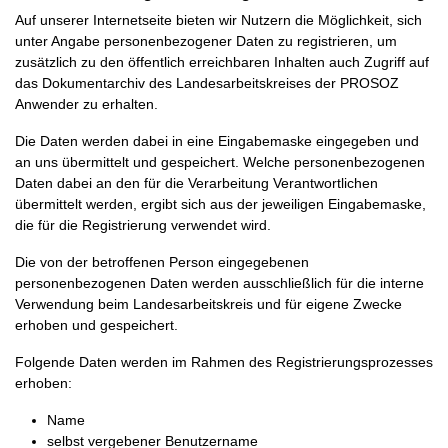
Auf unserer Internetseite bieten wir Nutzern die Möglichkeit, sich
unter Angabe personenbezogener Daten zu registrieren, um
zusätzlich zu den öffentlich erreichbaren Inhalten auch Zugriff auf
das Dokumentarchiv des Landesarbeitskreises der PROSOZ
Anwender zu erhalten.
Die Daten werden dabei in eine Eingabemaske eingegeben und
an uns übermittelt und gespeichert. Welche personenbezogenen
Daten dabei an den für die Verarbeitung Verantwortlichen
übermittelt werden, ergibt sich aus der jeweiligen Eingabemaske,
die für die Registrierung verwendet wird.
Die von der betroffenen Person eingegebenen
personenbezogenen Daten werden ausschließlich für die interne
Verwendung beim Landesarbeitskreis und für eigene Zwecke
erhoben und gespeichert.
Folgende Daten werden im Rahmen des Registrierungsprozesses
erhoben:
Name
selbst vergebener Benutzername