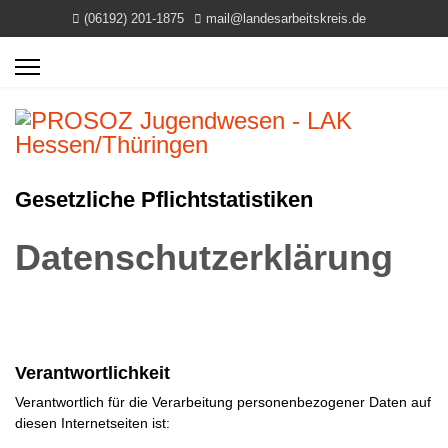
(06192) 201-1875
mail@landesarbeitskreis.de
Gesetzliche Pflichtstatistiken
Datenschutzerklärung
Verantwortlichkeit
Verantwortlich für die Verarbeitung personenbezogener Daten auf
diesen Internetseiten ist: