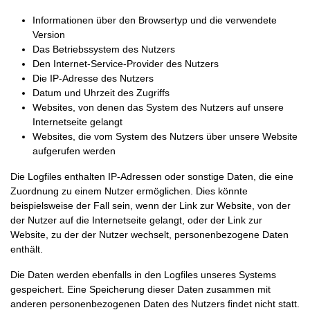
Informationen über den Browsertyp und die verwendete
Version
Das Betriebssystem des Nutzers
Den Internet-Service-Provider des Nutzers
Die IP-Adresse des Nutzers
Datum und Uhrzeit des Zugriffs
Websites, von denen das System des Nutzers auf unsere
Internetseite gelangt
Websites, die vom System des Nutzers über unsere Website
aufgerufen werden
Die Logfiles enthalten IP-Adressen oder sonstige Daten, die eine
Zuordnung zu einem Nutzer ermöglichen. Dies könnte
beispielsweise der Fall sein, wenn der Link zur Website, von der
der Nutzer auf die Internetseite gelangt, oder der Link zur
Website, zu der der Nutzer wechselt, personenbezogene Daten
enthält.
Die Daten werden ebenfalls in den Logfiles unseres Systems
gespeichert. Eine Speicherung dieser Daten zusammen mit
anderen personenbezogenen Daten des Nutzers findet nicht statt.