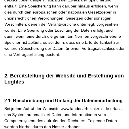
gelöscht oder gesperrt, sobald der Zweck der Speicherung
entfällt. Eine Speicherung kann darüber hinaus erfolgen, wenn
dies durch den europäischen oder nationalen Gesetzgeber in
unionsrechtlichen Verordnungen, Gesetzen oder sonstigen
Vorschriften, denen der Verantwortliche unterliegt, vorgesehen
wurde. Eine Sperrung oder Löschung der Daten erfolgt auch
dann, wenn eine durch die genannten Normen vorgeschriebene
Speicherfrist abläuft, es sei denn, dass eine Erforderlichkeit zur
weiteren Speicherung der Daten für einen Vertragsabschluss oder
eine Vertragserfüllung besteht.
2. Bereitstellung der Website und Erstellung von
Logfiles
2.1. Beschreibung und Umfang der Datenverarbeitung
Bei jedem Aufruf der Webseite www.landesarbeitskreis.de erfasst
das System automatisiert Daten und Informationen vom
Computersystem des aufrufenden Rechners. Folgende Daten
werden hierbei durch den Hoster erhoben: