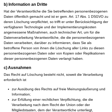
b) Information an Dritte
Hat der Verantwortliche die Sie betreffenden personenbezogenen
Daten öffentlich gemacht und ist er gem. Art. 17 Abs. 1 DSGVO zu
deren Löschung verpflichtet, so trifft er unter Berücksichtigung der
verfügbaren Technologie und der Implementierungskosten
angemessene Maßnahmen, auch technischer Art, um für die
Datenverarbeitung Verantwortliche, die die personenbezogenen
Daten verarbeiten, darüber zu informieren, dass Sie als
betroffene Person von ihnen die Löschung aller Links zu diesen
personenbezogenen Daten oder von Kopien oder Replikationen
dieser personenbezogenen Daten verlangt haben.
c) Ausnahmen
Das Recht auf Löschung besteht nicht, soweit die Verarbeitung
erforderlich ist
zur Ausübung des Rechts auf freie Meinungsäußerung und
Information;
zur Erfüllung einer rechtlichen Verpflichtung, die die
Verarbeitung nach dem Recht der Union oder der
Mitgliedstaaten, dem der Verantwortliche unterliegt,