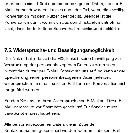
erforderlich sind. Für die personenbezogenen Daten, die per E-
Mail übersandt wurden, ist dies dann der Fall, wenn die jeweilige
Konversation mit dem Nutzer beendet ist. Beendet ist die
Konversation dann, wenn sich aus den Umständen entnehmen
lässt, dass der betroffene Sachverhalt abschließend geklärt ist.
7.5. Widerspruchs- und Beseitigungsmöglichkeit
Der Nutzer hat jederzeit die Möglichkeit, seine Einwilligung zur
Verarbeitung der personenbezogenen Daten zu widerrufen.
Nimmt der Nutzer per E-Mail Kontakt mit uns auf, so kann er der
Speicherung seiner personenbezogenen Daten jederzeit
widersprechen. In einem solchen Fall kann die Konversation nicht
fortgeführt werden.
Senden Sie uns für Ihren Widerspruch eine E-Mail an:
Diese E-
Mail-Adresse ist vor Spambots geschützt! Zur Anzeige muss
JavaScript eingeschaltet sein.
Alle personenbezogenen Daten, die im Zuge der
Kontaktaufnahme gespeichert wurden, werden in diesem Fall