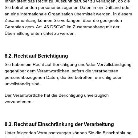
Ihnen steht das Recht zu, Auskunft darüber zu verlangen, ob die
Sie betreffenden personenbezogenen Daten in ein Drittland oder
an eine internationale Organisation übermittelt werden. In diesem
Zusammenhang können Sie verlangen, über die geeigneten
Garantien gem. Art. 46 DSGVO im Zusammenhang mit der
Übermittlung unterrichtet zu werden.
8.2. Recht auf Berichtigung
Sie haben ein Recht auf Berichtigung und/oder Vervollständigung
gegenüber dem Verantwortlichen, sofern die verarbeiteten
personenbezogenen Daten, die Sie betreffen, unrichtig oder
unvollständig sind.
Der Verantwortliche hat die Berichtigung unverzüglich
vorzunehmen.
8.3. Recht auf Einschränkung der Verarbeitung
Unter folgenden Voraussetzungen können Sie die Einschränkung