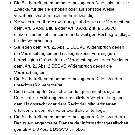
Die Sie betreffenden personenbezogenen Daten sind für die
Zwecke, für die sie erhoben oder auf sonstige Weise
verarbeitet wurden, nicht mehr notwendig.
Sie widerrufen Ihre Einwilligung, auf die sich die Verarbeitung
gem. Art. 6 Abs. 1 lit. a oder Art. 9 Abs. 2 lit. a DSGVO
stützte, und es fehlt an einer anderweitigen Rechtsgrundlage
für die Verarbeitung.
Sie legen gem. Art. 21 Abs. 1 DSGVO Widerspruch gegen
die Verarbeitung ein und es liegen keine vorrangigen
berechtigten Gründe für die Verarbeitung vor, oder Sie legen
gem. Art. 21 Abs. 2 DSGVO Widerspruch gegen die
Verarbeitung ein.
Die Sie betreffenden personenbezogenen Daten wurden
unrechtmäßig verarbeitet.
Die Löschung der Sie betreffenden personenbezogenen
Daten ist zur Erfüllung einer rechtlichen Verpflichtung nach
dem Unionsrecht oder dem Recht der Mitgliedstaaten
erforderlich, dem der Verantwortliche unterliegt.
Die Sie betreffenden personenbezogenen Daten wurden in
Bezug auf angebotene Dienste der Informationsgesellschaft
gemäß Art. 8 Abs. 1 DSGVO erhoben.