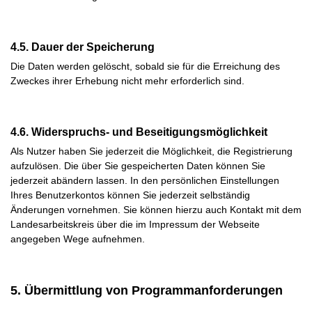
4.5. Dauer der Speicherung
Die Daten werden gelöscht, sobald sie für die Erreichung des
Zweckes ihrer Erhebung nicht mehr erforderlich sind.
4.6. Widerspruchs- und Beseitigungsmöglichkeit
Als Nutzer haben Sie jederzeit die Möglichkeit, die Registrierung
aufzulösen. Die über Sie gespeicherten Daten können Sie
jederzeit abändern lassen. In den persönlichen Einstellungen
Ihres Benutzerkontos können Sie jederzeit selbständig
Änderungen vornehmen. Sie können hierzu auch Kontakt mit dem
Landesarbeitskreis über die im Impressum der Webseite
angegeben Wege aufnehmen.
5. Übermittlung von Programmanforderungen