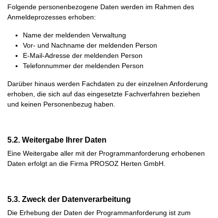
Folgende personenbezogene Daten werden im Rahmen des
Anmeldeprozesses erhoben:
Name der meldenden Verwaltung
Vor- und Nachname der meldenden Person
E-Mail-Adresse der meldenden Person
Telefonnummer der meldenden Person
Darüber hinaus werden Fachdaten zu der einzelnen Anforderung
erhoben, die sich auf das eingesetzte Fachverfahren beziehen
und keinen Personenbezug haben.
5.2. Weitergabe Ihrer Daten
Eine Weitergabe aller mit der Programmanforderung erhobenen
Daten erfolgt an die Firma PROSOZ Herten GmbH.
5.3. Zweck der Datenverarbeitung
Die Erhebung der Daten der Programmanforderung ist zum