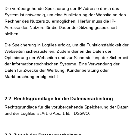
Die vorübergehende Speicherung der IP-Adresse durch das
System ist notwendig, um eine Auslieferung der Website an den
Rechner des Nutzers zu ermöglichen. Hierfür muss die IP-
Adresse des Nutzers für die Dauer der Sitzung gespeichert
bleiben.
Die Speicherung in Logfiles erfolgt, um die Funktionsfähigkeit der
Webseiten sicherzustellen. Zudem dienen die Daten der
Optimierung der Webseiten und zur Sicherstellung der Sicherheit
der informationstechnischen Systeme. Eine Verwendung der
Daten für Zwecke der Werbung, Kundenberatung oder
Marktforschung erfolgt nicht.
2.2. Rechtsgrundlage für die Datenverarbeitung
Rechtsgrundlage für die vorübergehende Speicherung der Daten
und der Logfiles ist Art. 6 Abs. 1 lit. f DSGVO.