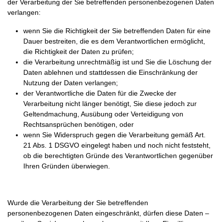
der Verarbeitung der Sie betreffenden personenbezogenen Daten
verlangen:
wenn Sie die Richtigkeit der Sie betreffenden Daten für eine
Dauer bestreiten, die es dem Verantwortlichen ermöglicht,
die Richtigkeit der Daten zu prüfen;
die Verarbeitung unrechtmäßig ist und Sie die Löschung der
Daten ablehnen und stattdessen die Einschränkung der
Nutzung der Daten verlangen;
der Verantwortliche die Daten für die Zwecke der
Verarbeitung nicht länger benötigt, Sie diese jedoch zur
Geltendmachung, Ausübung oder Verteidigung von
Rechtsansprüchen benötigen, oder
wenn Sie Widerspruch gegen die Verarbeitung gemäß Art.
21 Abs. 1 DSGVO eingelegt haben und noch nicht feststeht,
ob die berechtigten Gründe des Verantwortlichen gegenüber
Ihren Gründen überwiegen.
Wurde die Verarbeitung der Sie betreffenden
personenbezogenen Daten eingeschränkt, dürfen diese Daten –