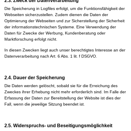
2.3. Zweck der Datenverarbeitung
Die Speicherung in Logfiles erfolgt, um die Funktionsfähigkeit der
Webseiten sicherzustellen. Zudem dienen die Daten der
Optimierung der Webseiten und zur Sicherstellung der Sicherheit
der informationstechnischen Systeme. Eine Verwendung der
Daten für Zwecke der Werbung, Kundenberatung oder
Marktforschung erfolgt nicht.
In diesen Zwecken liegt auch unser berechtigtes Interesse an der
Datenverarbeitung nach Art. 6 Abs. 1 lit. f DSGVO.
2.4. Dauer der Speicherung
Die Daten werden gelöscht, sobald sie für die Erreichung des
Zweckes ihrer Erhebung nicht mehr erforderlich sind. Im Falle der
Erfassung der Daten zur Bereitstellung der Website ist dies der
Fall, wenn die jeweilige Sitzung beendet ist.
2.5. Widerspruchs- und Beseitigungsmöglichkeit