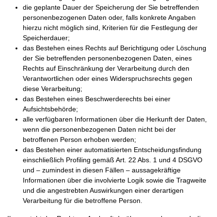
die geplante Dauer der Speicherung der Sie betreffenden
personenbezogenen Daten oder, falls konkrete Angaben
hierzu nicht möglich sind, Kriterien für die Festlegung der
Speicherdauer;
das Bestehen eines Rechts auf Berichtigung oder Löschung
der Sie betreffenden personenbezogenen Daten, eines
Rechts auf Einschränkung der Verarbeitung durch den
Verantwortlichen oder eines Widerspruchsrechts gegen
diese Verarbeitung;
das Bestehen eines Beschwerderechts bei einer
Aufsichtsbehörde;
alle verfügbaren Informationen über die Herkunft der Daten,
wenn die personenbezogenen Daten nicht bei der
betroffenen Person erhoben werden;
das Bestehen einer automatisierten Entscheidungsfindung
einschließlich Profiling gemäß Art. 22 Abs. 1 und 4 DSGVO
und – zumindest in diesen Fällen – aussagekräftige
Informationen über die involvierte Logik sowie die Tragweite
und die angestrebten Auswirkungen einer derartigen
Verarbeitung für die betroffene Person.