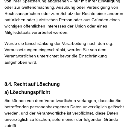
von ihrer Speicherung abgesehen – nur mit Ihrer Einwilligung
oder zur Geltendmachung, Ausübung oder Verteidigung von
Rechtsansprüchen oder zum Schutz der Rechte einer anderen
natürlichen oder juristischen Person oder aus Gründen eines
wichtigen öffentlichen Interesses der Union oder eines
Mitgliedstaats verarbeitet werden.
Wurde die Einschränkung der Verarbeitung nach den o.g.
Voraussetzungen eingeschränkt, werden Sie von dem
Verantwortlichen unterrichtet bevor die Einschränkung
aufgehoben wird.
8.4. Recht auf Löschung
a) Löschungspflicht
Sie können von dem Verantwortlichen verlangen, dass die Sie
betreffenden personenbezogenen Daten unverzüglich gelöscht
werden, und der Verantwortliche ist verpflichtet, diese Daten
unverzüglich zu löschen, sofern einer der folgenden Gründe
zutrifft: