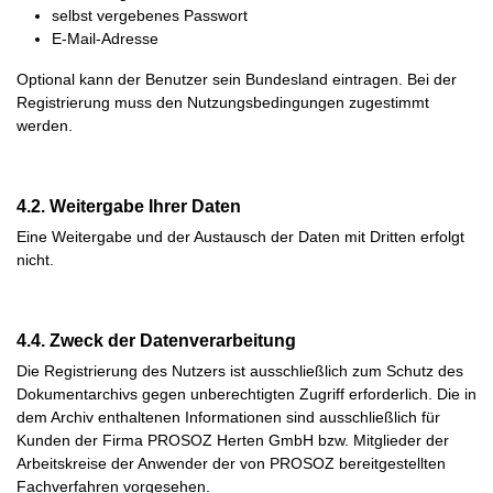
selbst vergebenes Passwort
E-Mail-Adresse
Optional kann der Benutzer sein Bundesland eintragen. Bei der
Registrierung muss den Nutzungsbedingungen zugestimmt
werden.
4.2. Weitergabe Ihrer Daten
Eine Weitergabe und der Austausch der Daten mit Dritten erfolgt
nicht.
4.4. Zweck der Datenverarbeitung
Die Registrierung des Nutzers ist ausschließlich zum Schutz des
Dokumentarchivs gegen unberechtigten Zugriff erforderlich. Die in
dem Archiv enthaltenen Informationen sind ausschließlich für
Kunden der Firma PROSOZ Herten GmbH bzw. Mitglieder der
Arbeitskreise der Anwender der von PROSOZ bereitgestellten
Fachverfahren vorgesehen.