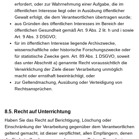
erfordert, oder zur Wahrnehmung einer Aufgabe, die im
öffentlichen Interesse liegt oder in Ausübung öffentlicher
Gewalt erfolgt, die dem Verantwortlichen übertragen wurde;
aus Gründen des öffentlichen Interesses im Bereich der
öffentlichen Gesundheit gemäß Art. 9 Abs. 2 lit. h und i sowie
Art. 9 Abs. 3 DSGVO;
für im öffentlichen Interesse liegende Archivzwecke,
wissenschaftliche oder historische Forschungszwecke oder
für statistische Zwecke gem. Art. 89 Abs. 1 DSGVO, soweit
das unter Abschnitt a) genannte Recht voraussichtlich die
Verwirklichung der Ziele dieser Verarbeitung unmöglich
macht oder ernsthaft beeinträchtigt, oder
zur Geltendmachung, Ausübung oder Verteidigung von
Rechtsansprüchen.
8.5. Recht auf Unterrichtung
Haben Sie das Recht auf Berichtigung, Löschung oder
Einschränkung der Verarbeitung gegenüber dem Verantwortlichen
geltend gemacht, ist dieser verpflichtet, allen Empfängern, denen