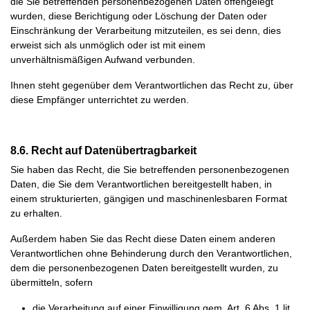
die Sie betreffenden personenbezogenen Daten offengelegt
wurden, diese Berichtigung oder Löschung der Daten oder
Einschränkung der Verarbeitung mitzuteilen, es sei denn, dies
erweist sich als unmöglich oder ist mit einem
unverhältnismäßigen Aufwand verbunden.
Ihnen steht gegenüber dem Verantwortlichen das Recht zu, über
diese Empfänger unterrichtet zu werden.
8.6. Recht auf Datenübertragbarkeit
Sie haben das Recht, die Sie betreffenden personenbezogenen
Daten, die Sie dem Verantwortlichen bereitgestellt haben, in
einem strukturierten, gängigen und maschinenlesbaren Format
zu erhalten.
Außerdem haben Sie das Recht diese Daten einem anderen
Verantwortlichen ohne Behinderung durch den Verantwortlichen,
dem die personenbezogenen Daten bereitgestellt wurden, zu
übermitteln, sofern
die Verarbeitung auf einer Einwilligung gem. Art. 6 Abs. 1 lit.