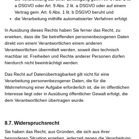
a DSGVO oder Art. 9 Abs. 2 lit. a DSGVO oder auf einem
Vertrag gem. Art. 6 Abs. 1 lit. b DSGVO beruht und
die Verarbeitung mithilfe automatisierter Verfahren erfolgt.
In Ausübung dieses Rechts haben Sie ferner das Recht, zu
erwirken, dass die Sie betreffenden personenbezogenen Daten
direkt von einem Verantwortlichen einem anderen
Verantwortlichen übermittelt werden, soweit dies technisch
machbar ist. Freiheiten und Rechte anderer Personen dürfen
hierdurch nicht beeinträchtigt werden.
Das Recht auf Datenübertragbarkeit gilt nicht für eine
Verarbeitung personenbezogener Daten, die für die
Wahrnehmung einer Aufgabe erforderlich ist, die im öffentlichen
Interesse liegt oder in Ausübung öffentlicher Gewalt erfolgt, die
dem Verantwortlichen übertragen wurde.
8.7. Widerspruchsrecht
Sie haben das Recht, aus Gründen, die sich aus ihrer
besonderen Situation ergeben, jederzeit gegen die Verarbeitung