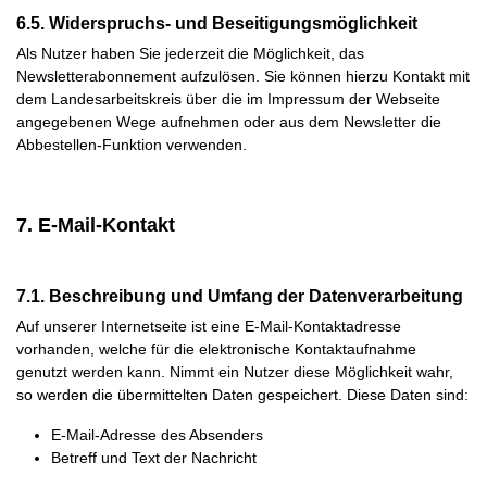
6.5. Widerspruchs- und Beseitigungsmöglichkeit
Als Nutzer haben Sie jederzeit die Möglichkeit, das
Newsletterabonnement aufzulösen. Sie können hierzu Kontakt mit
dem Landesarbeitskreis über die im Impressum der Webseite
angegebenen Wege aufnehmen oder aus dem Newsletter die
Abbestellen-Funktion verwenden.
7. E-Mail-Kontakt
7.1. Beschreibung und Umfang der Datenverarbeitung
Auf unserer Internetseite ist eine E-Mail-Kontaktadresse
vorhanden, welche für die elektronische Kontaktaufnahme
genutzt werden kann. Nimmt ein Nutzer diese Möglichkeit wahr,
so werden die übermittelten Daten gespeichert. Diese Daten sind:
E-Mail-Adresse des Absenders
Betreff und Text der Nachricht