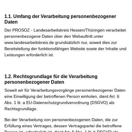
1.1. Umfang der Verarbeitung personenbezogener
Daten
Der PROSOZ - Landesarbeitskreis Hessen/Thüringen verarbeitet
personenbezogene Daten über den Webauftritt unter
www.landesarbeitskreis.de grundsätzlich nur, soweit dies zur
Bereitstellung der funktionsfähigen Website sowie der Inhalte und
Leistungen erforderlich ist.
1.2. Rechtsgrundlage für die Verarbeitung
personenbezogener Daten
Soweit wir für Verarbeitungsvorgänge personenbezogener Daten
eine Einwilligung der betroffenen Person einholen, dient Art. 6
Abs. 1 lit. a EU-Datenschutzgrundverordnung (DSGVO) als
Rechtsgrundlage.
Bei der Verarbeitung von personenbezogenen Daten, die zur
Erfüllung eines Vertrages, dessen Vertragspartei die betroffene