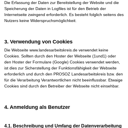
Die Erfassung der Daten zur Bereitstellung der Website und die
Speicherung der Daten in Logfiles ist für den Betrieb der
Internetseite zwingend erforderlich. Es besteht folglich seitens des
Nutzers keine Widerspruchsmöglichkeit.
3. Verwendung von Cookies
Die Webseite www.landesarbeitskreis.de verwendet keine
Cookies. Sollten durch den Hoster der Webseite (1und1) oder
den Hoster der Formulare (Google) Cookies verwendet werden,
ist dies zur Sicherstellung der Funktionsfähigkeit der Webseite
erforderlich und durch den PROSOZ Landesarbeitskreis bzw. den
für die Verarbeitung Verantwortlichen nicht beeinflussbar. Etwaige
Cookies sind durch den Betreiber der Webseite nicht einsehbar.
4. Anmeldung als Benutzer
4.1. Beschreibung und Umfang der Datenverarbeitung