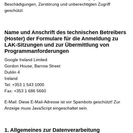
Beschädigungen, Zerstörung und unberechtigten Zugriff
geschützt.
Name und Anschrift des technischen Betreibers
(Hoster) der Formulare für die Anmeldung zu
LAK-Sitzungen und zur Übermittlung von
Programmanforderungen
Google Ireland Limited
Gordon House, Barrow Street
Dublin 4
Ireland
Tel: +353 1 543 1000
Fax: +353 1 686 5660
E-Mail:
Diese E-Mail-Adresse ist vor Spambots geschützt! Zur
Anzeige muss JavaScript eingeschaltet sein.
1. Allgemeines zur Datenverarbeitung