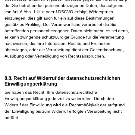
der Sie betreffenden personenbezogenen Daten, die aufgrund
von Art. 6 Abs. 1 lit. e oder f DSGVO erfolgt, Widerspruch
einzulegen; dies gilt auch für ein auf diese Bestimmungen
gestütztes Profiling. Der Verantwortliche verarbeitet die Sie
betreffenden personenbezogenen Daten nicht mehr, es sei denn,
er kann zwingende schutzwürdige Gründe für die Verarbeitung
nachweisen, die Ihre Interessen, Rechte und Freiheiten
überwiegen, oder die Verarbeitung dient der Geltendmachung,
Ausübung oder Verteidigung von Rechtsansprüchen.
8.8. Recht auf Widerruf der datenschutzrechtlichen
Einwilligungserklärung
Sie haben das Recht, Ihre datenschutzrechtliche
Einwilligungserklärung jederzeit zu widerrufen. Durch den
Widerruf der Einwilligung wird die Rechtmäßigkeit der aufgrund
der Einwilligung bis zum Widerruf erfolgten Verarbeitung nicht
berührt.