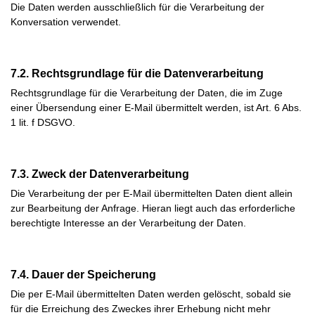
Die Daten werden ausschließlich für die Verarbeitung der
Konversation verwendet.
7.2. Rechtsgrundlage für die Datenverarbeitung
Rechtsgrundlage für die Verarbeitung der Daten, die im Zuge
einer Übersendung einer E-Mail übermittelt werden, ist Art. 6 Abs.
1 lit. f DSGVO.
7.3. Zweck der Datenverarbeitung
Die Verarbeitung der per E-Mail übermittelten Daten dient allein
zur Bearbeitung der Anfrage. Hieran liegt auch das erforderliche
berechtigte Interesse an der Verarbeitung der Daten.
7.4. Dauer der Speicherung
Die per E-Mail übermittelten Daten werden gelöscht, sobald sie
für die Erreichung des Zweckes ihrer Erhebung nicht mehr