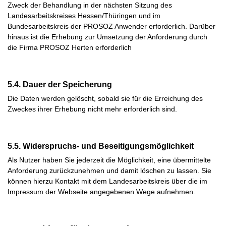
Zweck der Behandlung in der nächsten Sitzung des
Landesarbeitskreises Hessen/Thüringen und im
Bundesarbeitskreis der PROSOZ Anwender erforderlich. Darüber
hinaus ist die Erhebung zur Umsetzung der Anforderung durch
die Firma PROSOZ Herten erforderlich
5.4. Dauer der Speicherung
Die Daten werden gelöscht, sobald sie für die Erreichung des
Zweckes ihrer Erhebung nicht mehr erforderlich sind.
5.5. Widerspruchs- und Beseitigungsmöglichkeit
Als Nutzer haben Sie jederzeit die Möglichkeit, eine übermittelte
Anforderung zurückzunehmen und damit löschen zu lassen. Sie
können hierzu Kontakt mit dem Landesarbeitskreis über die im
Impressum der Webseite angegebenen Wege aufnehmen.