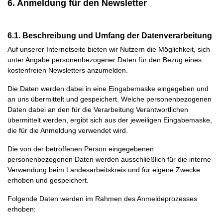
6. Anmeldung für den Newsletter
6.1. Beschreibung und Umfang der Datenverarbeitung
Auf unserer Internetseite bieten wir Nutzern die Möglichkeit, sich
unter Angabe personenbezogener Daten für den Bezug eines
kostenfreien Newsletters anzumelden.
Die Daten werden dabei in eine Eingabemaske eingegeben und
an uns übermittelt und gespeichert. Welche personenbezogenen
Daten dabei an den für die Verarbeitung Verantwortlichen
übermittelt werden, ergibt sich aus der jeweiligen Eingabemaske,
die für die Anmeldung verwendet wird.
Die von der betroffenen Person eingegebenen
personenbezogenen Daten werden ausschließlich für die interne
Verwendung beim Landesarbeitskreis und für eigene Zwecke
erhoben und gespeichert.
Folgende Daten werden im Rahmen des Anmeldeprozesses
erhoben: